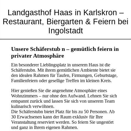
Landgasthof Haas in Karlskron –
Restaurant, Biergarten & Feiern bei
Ingolstadt
Unsere Schäferstub n – gemütlich feiern in
privater Atmosphäre
Ein besonderer Lieblingsplatz in unserem Haus ist die
Schäferstubn. Mit ihrem gemütlichen Ambiente bietet sie
den idealen Rahmen für Taufen, Firmungen, Geburtstage,
Familienfeiern oder gesellige Treffen im kleinen Kreis.
Hier genießen Sie die angenehme Atmosphäre eines
Wohnzimmers – nur ohne den Aufwand. Lehnen Sie sich
entspannt zurück und lassen Sie sich von unserem Team
kulinarisch verwöhnen.
Die Schäferstubn bietet Platz für bis zu 50 Personen. Ab
30 Erwachsenen kann der Raum exklusiv für Ihre
Veranstaltung reserviert werden. So feiern Sie ungestört
und ganz in Ihrem eigenen Rahmen.