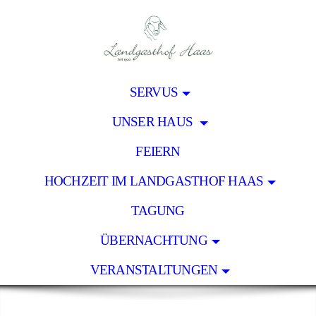
SERVUS
UNSER HAUS
FEIERN
HOCHZEIT IM LANDGASTHOF HAAS
TAGUNG
ÜBERNACHTUNG
VERANSTALTUNGEN