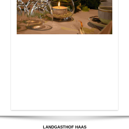
LANDGASTHOF HAAS