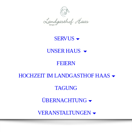
SERVUS
UNSER HAUS
FEIERN
HOCHZEIT IM LANDGASTHOF HAAS
TAGUNG
ÜBERNACHTUNG
VERANSTALTUNGEN