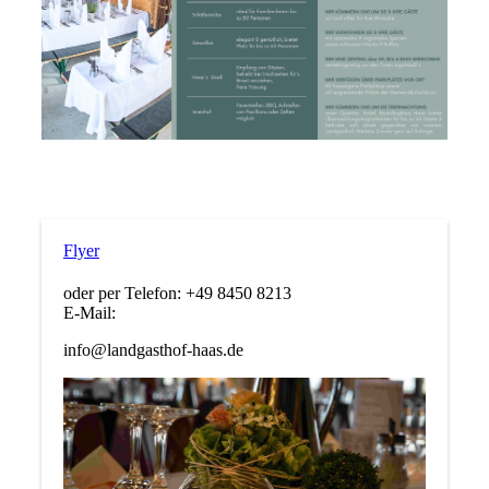
Flyer
oder per Telefon: +49 8450 8213
E-Mail:
info@landgasthof-haas.de